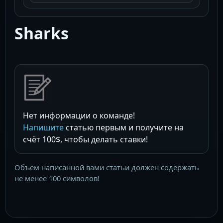
Sharks
Нет информации о команде!
Напишите
статью первым и получите на
счёт 100$, чтобы делать ставки!
Объём написанной вами статьи должен содержать
не менее 100 символов!