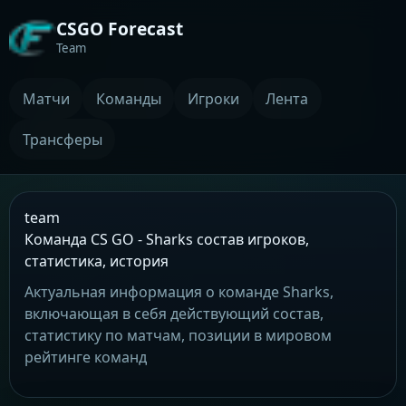
CSGO Forecast
Team
Матчи
Команды
Игроки
Лента
Трансферы
team
Команда CS GO - Sharks состав игроков,
статистика, история
Актуальная информация о команде Sharks,
включающая в себя действующий состав,
статистику по матчам, позиции в мировом
рейтинге команд