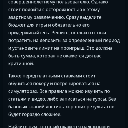
совершеннолетнему пользователю. Однако
стоит подойти с осторожностью к этому
азартному развлечению. Сразу выделите
бюджет для игры и обязательно его
придерживайтесь. Решите, сколько готовы
потратить на депозиты за определенный период
и установите лимит на проигрыш. Это должна
быть сумма, которая не окажется для вас
критичной.
Также перед платными ставками стоит
обучиться покеру и потренироваться на
симуляторах. Все правила можно изучить по
статьям и видео, либо записаться на курсы. Без
базовых знаний достичь хороших результатов
будет гораздо сложнее.
Найдите рум, который окажется надежным и