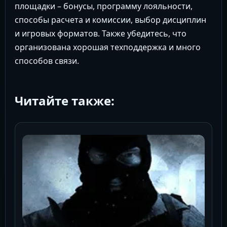
площадки – бонусы, программу лояльности,
способы расчета и комиссии, выбор дисциплин
и игровых форматов. Также убедитесь, что
организована хорошая техподдержка и много
способов связи.
Читайте также: