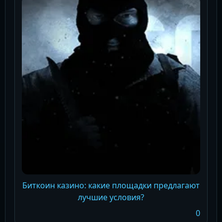
Биткоин казино: какие площадки предлагают
лучшие условия?
0