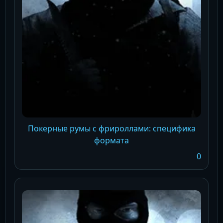
Покерные румы с фрироллами: специфика
формата
0