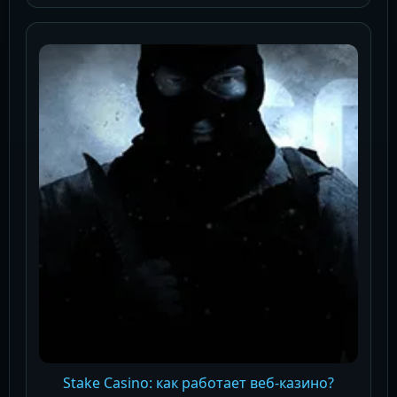
Stake Casino: как работает веб-казино?