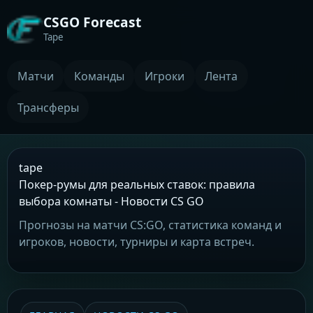
CSGO Forecast
Tape
Матчи
Команды
Игроки
Лента
Трансферы
tape
Покер-румы для реальных ставок: правила
выбора комнаты - Новости CS GO
Прогнозы на матчи CS:GO, статистика команд и
игроков, новости, турниры и карта встреч.