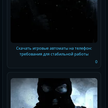
Скачать игровые автоматы на телефон:
требования для стабильной работы
0