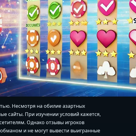
тью. Несмотря на обилие азартных
е сайты. При изучении условий кажется,
осетителям. Однако отзывы игроков
 обманом и не могут вывести выигранные