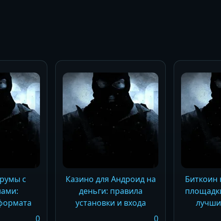
румы с
Казино для Андроид на
Биткоин 
ами:
деньги: правила
площадк
формата
установки и входа
лучши
0
0