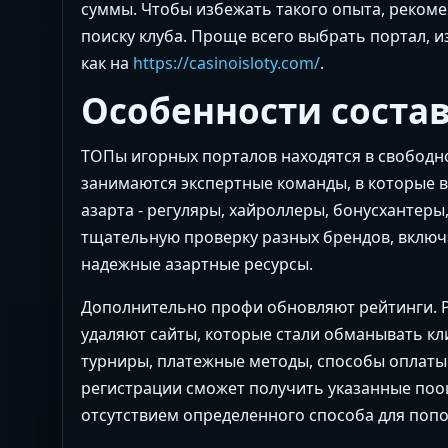
суммы. Чтобы избежать такого опыта, рекоме
поиску клуба. Проще всего выбрать портал, 
как на
https://casinoisloty.com/
.
Особенности соста
ТОПы игорных порталов находятся в свободн
занимаются экспертные команды, в которые 
азарта - регуляры, хайроллеры, бонусхантеры
тщательную проверку разных брендов, включ
надежные азартные ресурсы.
Дополнительно профи обновляют рейтинги. 
удаляют сайты, которые стали обманывать кл
турниры, платежные методы, способы оплаты и
регистрации сможет получить указанные поо
отсутствием определенного способа для попо