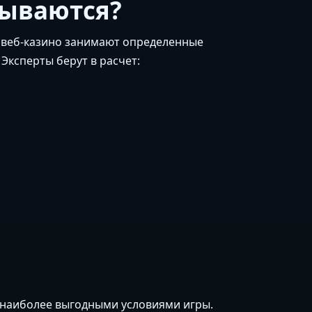
тываются?
 веб-казино занимают определенные
 Эксперты берут в расчет:
 наиболее выгодными условиями игры.