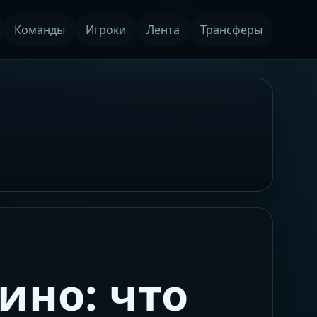
Команды
Игроки
Лента
Трансферы
ино: что