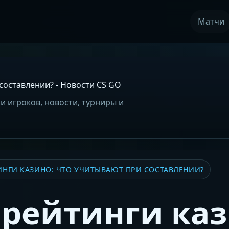
Матчи
составлении? - Новости CS GO
и игроков, новости, турниры и
ИНГИ КАЗИНО: ЧТО УЧИТЫВАЮТ ПРИ СОСТАВЛЕНИИ?
рейтинги каз