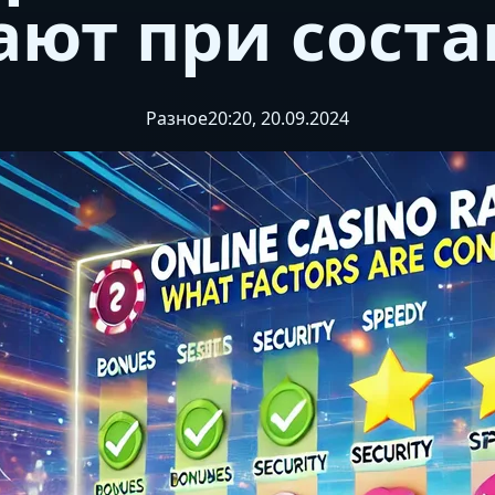
ют при сост
Разное
20:20, 20.09.2024