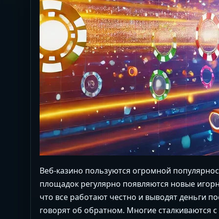
Веб-казино пользуются огромной популярнос
площадок регулярно появляются новые игорны
что все работают честно и выводят деньги п
говорят об обратном. Многие сталкиваются с