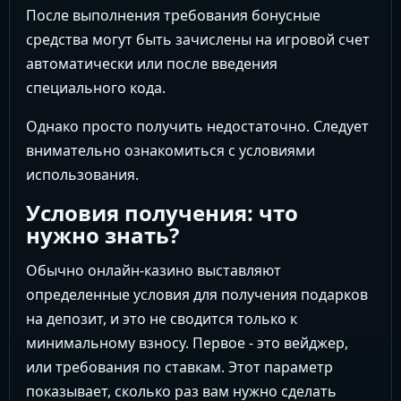
После выполнения требования бонусные
средства могут быть зачислены на игровой счет
автоматически или после введения
специального кода.
Однако просто получить недостаточно. Следует
внимательно ознакомиться с условиями
использования.
Условия получения: что
нужно знать?
Обычно онлайн-казино выставляют
определенные условия для получения подарков
на депозит, и это не сводится только к
минимальному взносу. Первое - это вейджер,
или требования по ставкам. Этот параметр
показывает, сколько раз вам нужно сделать