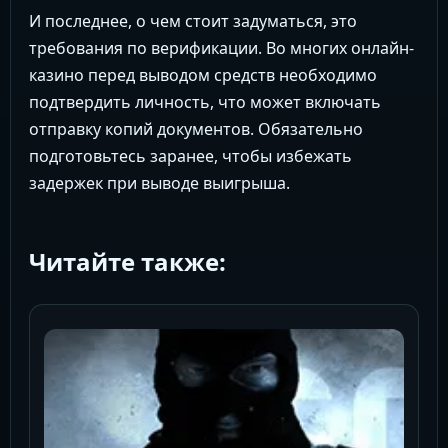
И последнее, о чем стоит задуматься, это
требования по верификации. Во многих онлайн-
казино перед выводом средств необходимо
подтвердить личность, что может включать
отправку копий документов. Обязательно
подготовьтесь заранее, чтобы избежать
задержек при выводе выигрыша.
Читайте также: