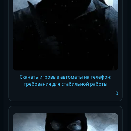
Скачать игровые автоматы на телефон:
требования для стабильной работы
0