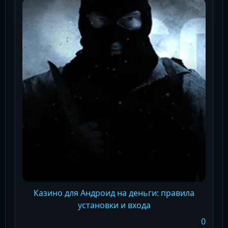
Казино для Андроид на деньги: правила
установки и входа
0