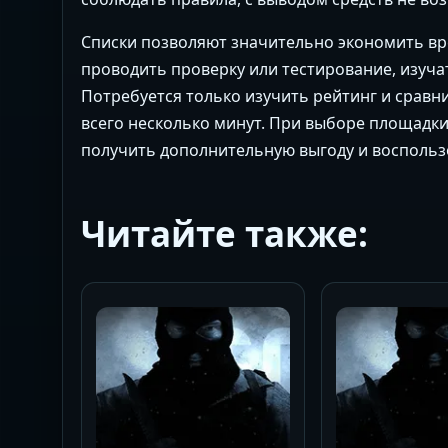
Списки позволяют значительно экономить вр
проводить проверку или тестирование, изучат
Потребуется только изучить рейтинг и сравн
всего несколько минут. При выборе площадк
получить дополнительную выгоду и воспольз
Читайте также: