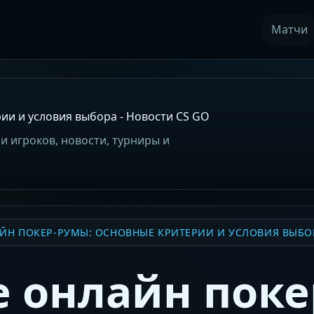
Матчи
ии и условия выбора - Новости CS GO
и игроков, новости, турниры и
ЙН ПОКЕР-РУМЫ: ОСНОВНЫЕ КРИТЕРИИ И УСЛОВИЯ ВЫБО
 онлайн поке