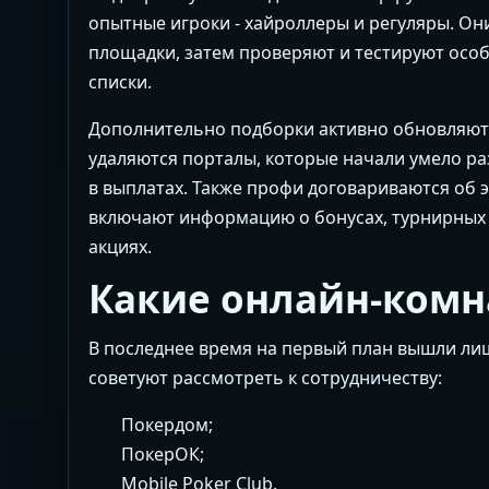
опытные игроки - хайроллеры и регуляры. Он
площадки, затем проверяют и тестируют осо
списки.
Дополнительно подборки активно обновляютс
удаляются порталы, которые начали умело ра
в выплатах. Также профи договариваются об 
включают информацию о бонусах, турнирных с
акциях.
Какие онлайн-комн
В последнее время на первый план вышли ли
советуют рассмотреть к сотрудничеству:
Покердом;
ПокерОК;
Mobile Poker Club.