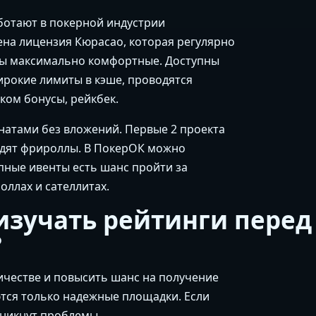
ботают в покерной индустрии
ена лицензия Кюрасао, которая регулярно
ны максимально комфортные. Доступны
рокие лимиты в кэше, проводятся
ком бонусы, рейкбек.
атами без вложений. Первые 2 проекта
одят фрироллы. В ПокерОК можно
упные ивенты есть шанс пройти за
ллах и сателлитах.
изучать рейтинги перед
?
естве и повысить шанс на получение
тся только надежные площадки. Если
зникнут проблемы.