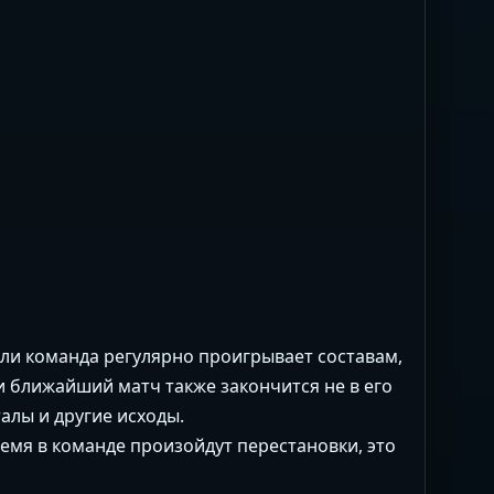
сли команда регулярно проигрывает составам,
и ближайший матч также закончится не в его
талы и другие исходы.
ремя в команде произойдут перестановки, это