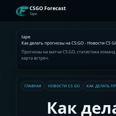
CSGO Forecast
Tape
tape
Как делать прогнозы на CS:GO - Новости CS G
Прогнозы на матчи CS:GO, статистика команд 
карта встреч.
ГЛАВНАЯ
НОВОСТИ CS GO
КАК ДЕЛАТЬ П
Как дел