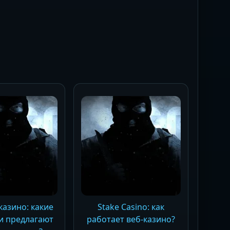
казино: какие
Stake Casino: как
и предлагают
работает веб-казино?