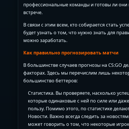
профессиональные команды и готовы ли они 
встрече.
В связи с этим всем, кто собирается стать у
будет узнать о том, что нужно знать для пра
можно заработать.
Как правильно прогнозировать матчи
В большинстве случаев прогнозы на CS:GO де
факторах. Здесь мы перечислим лишь некотор
большинство беттеров:
Статистика. Вы проверяете, насколько успе
которые одинаковые с ней по силе или даже
пользу. Помимо этого, по статистике делают
Новости. Важно всегда следить за новостям
может говорить о том, что некоторые игрок