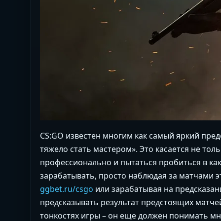
CS:GO известен многим как самый яркий пред
тяжело стать мастером». Это касается не толь
профессионально и пытаться пробиться в каки
зарабатывать, просто наблюдая за матчами эт
ggbet.ru/csgo
или зарабатывая на предсказан
предсказывать результат предстоящих матчей
тонкостях игры – он еще должен понимать мн