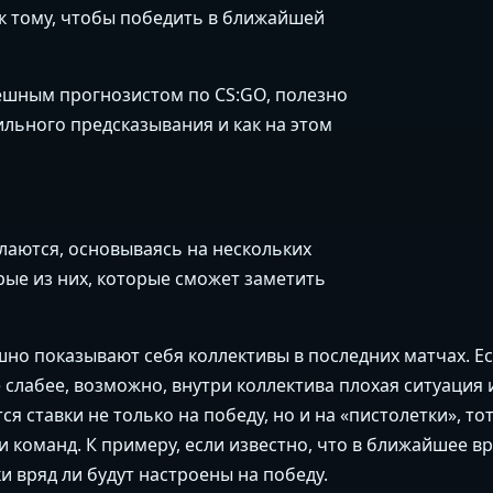
к тому, чтобы победить в ближайшей
спешным прогнозистом по CS:GO, полезно
вильного предсказывания и как на этом
лаются, основываясь на нескольких
ые из них, которые сможет заметить
шно показывают себя коллективы в последних матчах. Е
 слабее, возможно, внутри коллектива плохая ситуация 
ся ставки не только на победу, но и на «пистолетки», то
и команд. К примеру, если известно, что в ближайшее в
и вряд ли будут настроены на победу.