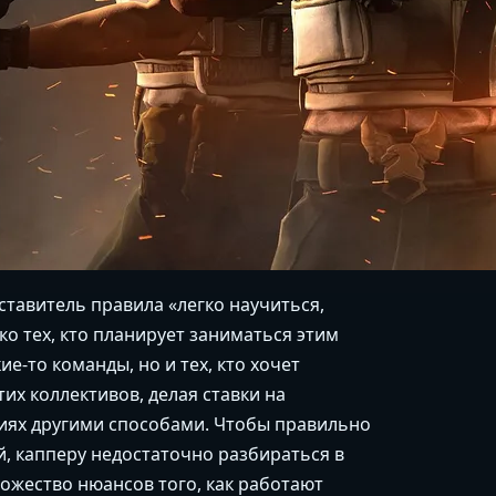
ставитель правила «легко научиться,
ко тех, кто планирует заниматься этим
е-то команды, но и тех, кто хочет
их коллективов, делая ставки на
иях другими способами. Чтобы правильно
, капперу недостаточно разбираться в
ожество нюансов того, как работают