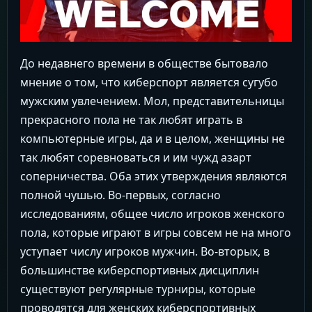
До недавнего времени в обществе бытовало
мнение о том, что киберспорт является сугубо
мужским увлечением. Мол, представительницы
прекрасного пола не так любят играть в
компьютерные игры, да и в целом, женщины не
так любят соревноваться и им чужд азарт
соперничества. Оба этих утверждения являются
полной чушью. Во-первых, согласно
исследованиям, общее число игроков женского
пола, которые играют в игры совсем не на много
уступает числу игроков мужчин. Во-вторых, в
большинстве киберспортивных дисциплин
существуют регулярные турниры, которые
проводятся для женских киберспортивных