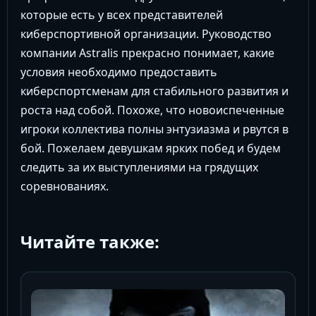
которые есть у всех представителей
киберспортивной организации. Руководство
компании Astralis прекрасно понимает, какие
условия необходимо предоставить
киберспортсменам для стабильного развития и
роста над собой. Похоже, что новоиспеченные
игроки коллектива полны энтузиазма и рвутся в
бой. Пожелаем девушкам ярких побед и будем
следить за их выступлениями на грядущих
соревнованиях.
Читайте также: