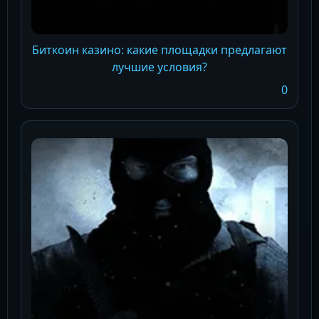
Биткоин казино: какие площадки предлагают
лучшие условия?
0