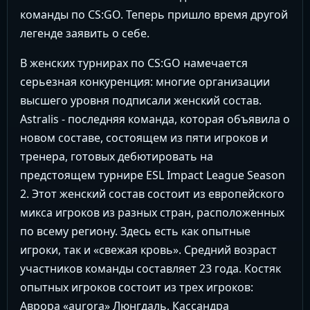
команды по CS:GO. Теперь пришло время другой
легенде заявить о себе.
В женских турнирах по CS:GO намечается
серьезная конкуренция: многие организации
высшего уровня подписали женский состав.
Astralis - последняя команда, которая объявила о
новом составе, состоящем из пяти игроков и
тренера, готовых дебютировать на
предстоящем турнире ESL Impact League Season
2. Этот женский состав состоит из европейского
микса игроков из разных стран, расположенных
по всему региону. Здесь есть как опытные
игроки, так и «свежая кровь». Средний возраст
участников команды составляет 23 года. Костяк
опытных игроков состоит из трех игроков:
Аврора «aurora» Люнгдаль, Кассандра