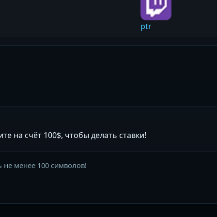
ptr
е на счёт 100$, чтобы делать ставки!
 не менее 100 символов!