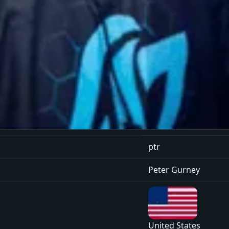
ptr
Peter Gurney
United States