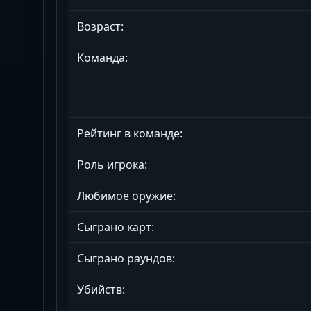
Возраст:
Команда:
Рейтинг в команде:
Роль игрока:
Любимое оружие:
Сыграно карт:
Сыграно раундов:
Убийств: