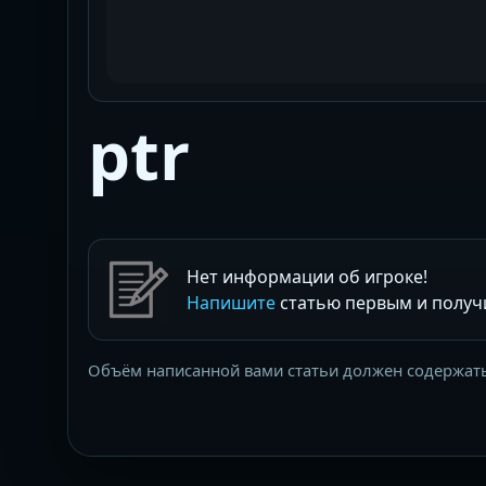
ptr
Нет информации об игроке!
Напишите
статью первым и получит
Объём написанной вами статьи должен содержать