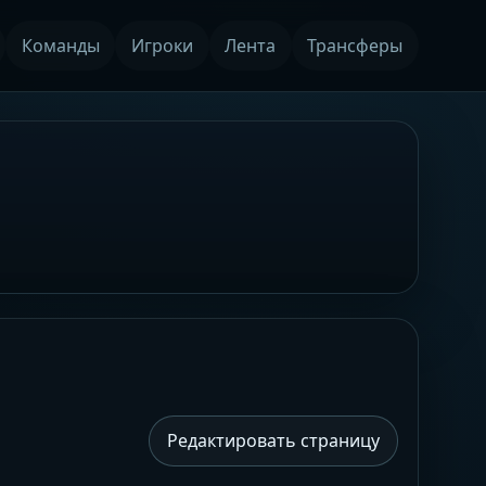
Команды
Игроки
Лента
Трансферы
Редактировать страницу