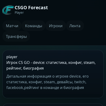
CSGO Forecast
Player
Матчи
Команды
Игроки
Лента
Трансферы
player
Игрок CS GO - device: статистика, конфиг, steam,
рейтинг, биография
Детальная информация о игроке device, его
статистика, конфиг, steam, девайсы, twitch,
facebook,рейтинг в команде и биография