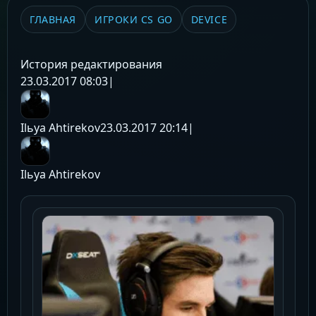
ГЛАВНАЯ
ИГРОКИ CS GO
DEVICE
История редактирования
23.03.2017 08:03
|
Ilьya Ahtirekov
23.03.2017 20:14
|
Ilьya Ahtirekov