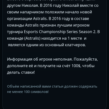
другом Николая. В 2016 году Николай вместе со
своим напарником положили начало новой
организации Astralis. В 2016 году в составе
команды Astralis признан лучшим игроком
турнира Esports Championship Series Season 2. В
команде (Astralis) находится на 1 месте и
является одним из основный клатчеров.
Информация об игроке неполная. Пожалуйста,
дополните её и получите на счёт 100$, чтобы
делать ставки!
Объём написанной вами статьи должен содержать
не менее 100 символов!