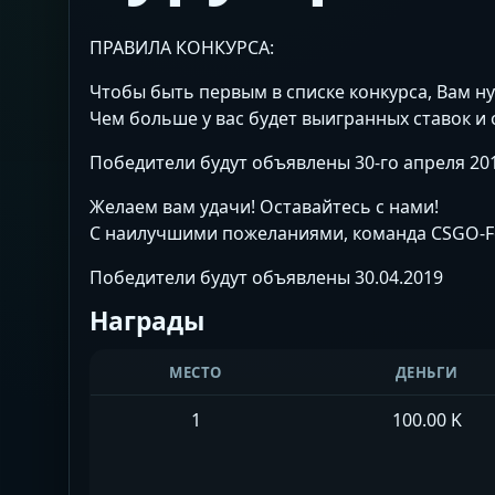
ПРАВИЛА КОНКУРСА:
Чтобы быть первым в списке конкурса, Вам ну
Чем больше у вас будет выигранных ставок и 
Победители будут объявлены 30-го апреля 201
Желаем вам удачи! Оставайтесь с нами!
С наилучшими пожеланиями, команда CSGO-Fo
Победители будут объявлены 30.04.2019
Награды
МЕСТО
ДЕНЬГИ
1
100.00 K