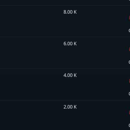
8.00 K
6.00 K
4.00 K
2.00 K