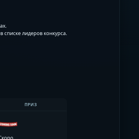
ах.
в списке лидеров конкурса.
ПРИЗ
Скоро