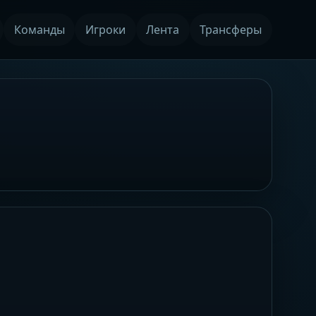
Команды
Игроки
Лента
Трансферы