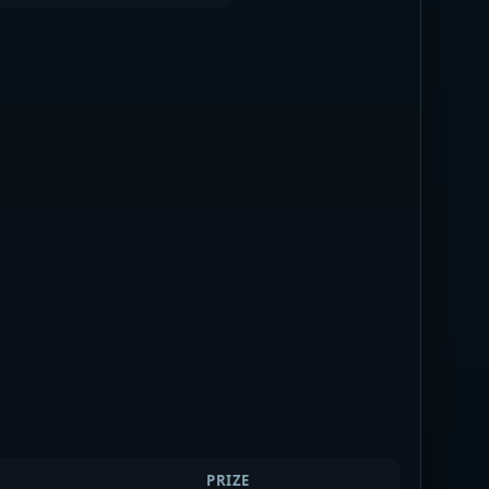
PRIZE