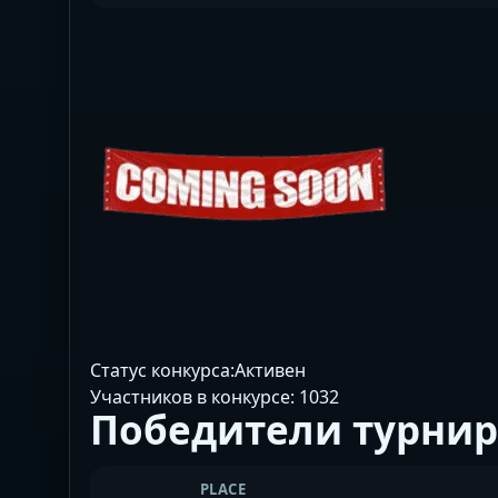
Статус конкурса:
Активен
Участников в конкурсе:
1032
Победители турнир
PLACE