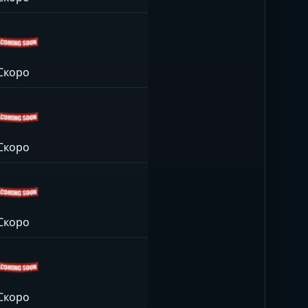
Скоро
Скоро
Скоро
Скоро