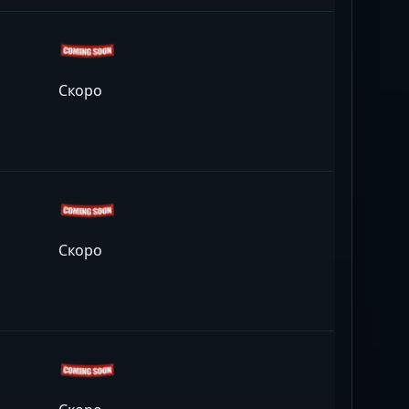
Скоро
Скоро