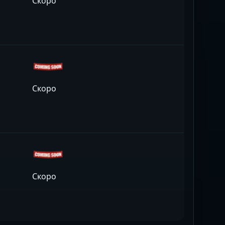
Скоро
Скоро
Скоро